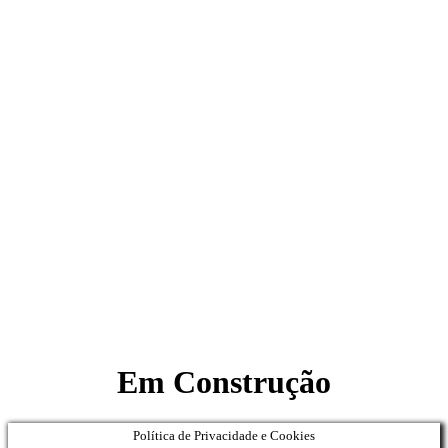
Em Construção
Política de Privacidade e Cookies