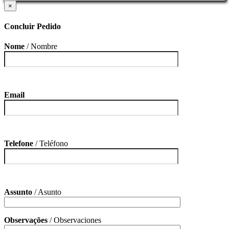
×
Concluir Pedido
Nome
/ Nombre
Email
Telefone
/ Teléfono
Assunto
/ Asunto
Observações
/ Observaciones