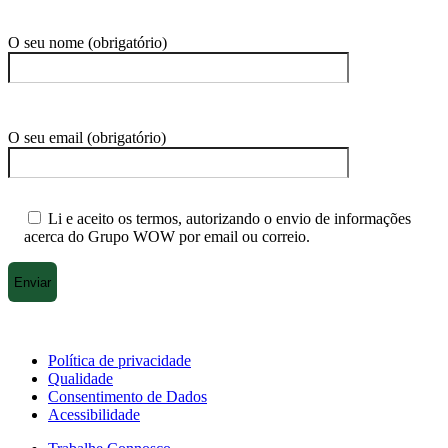
O seu nome (obrigatório)
O seu email (obrigatório)
Li e aceito os termos, autorizando o envio de informações
acerca do Grupo WOW por email ou correio.
Política de privacidade
Qualidade
Consentimento de Dados
Acessibilidade