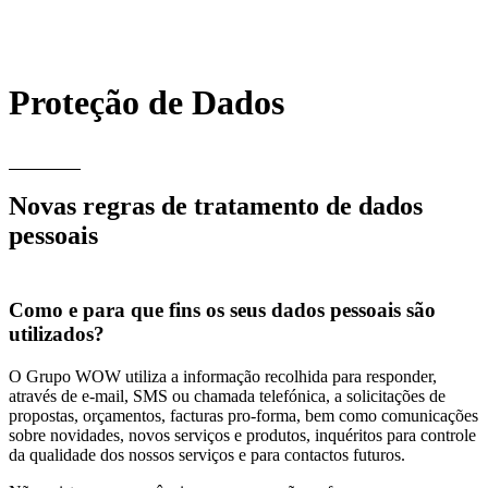
Proteção de Dados
Novas regras de tratamento de dados
pessoais
Como e para que fins os seus dados pessoais são
utilizados?
O Grupo WOW utiliza a informação recolhida para responder,
através de e-mail, SMS ou chamada telefónica, a solicitações de
propostas, orçamentos, facturas pro-forma, bem como comunicações
sobre novidades, novos serviços e produtos, inquéritos para controle
da qualidade dos nossos serviços e para contactos futuros.