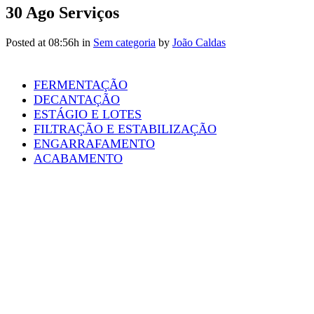
30 Ago
Serviços
Posted at 08:56h
in
Sem categoria
by
João Caldas
FERMENTAÇÃO
DECANTAÇÃO
ESTÁGIO E LOTES
FILTRAÇÃO E ESTABILIZAÇÃO
ENGARRAFAMENTO
ACABAMENTO