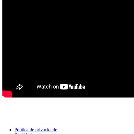
Política de privacidade