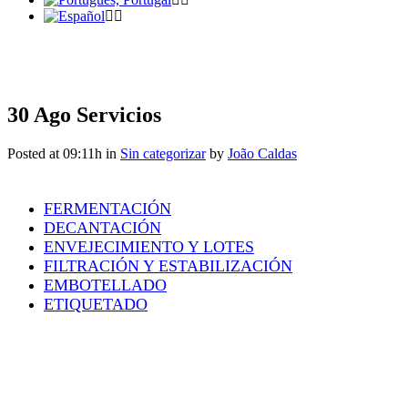
30 Ago
Servicios
Posted at 09:11h
in
Sin categorizar
by
João Caldas
FERMENTACIÓN
DECANTACIÓN
ENVEJECIMIENTO Y LOTES
FILTRACIÓN Y ESTABILIZACIÓN
EMBOTELLADO
ETIQUETADO