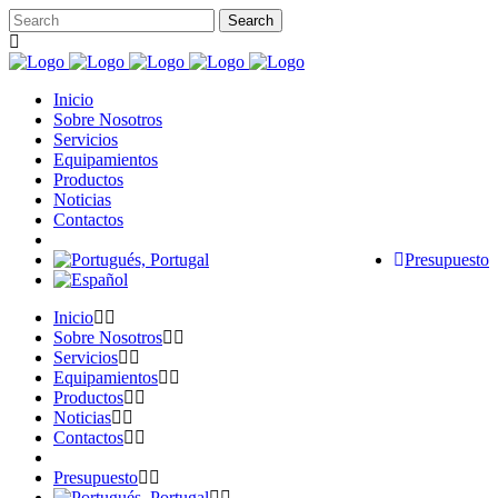
Inicio
Sobre Nosotros
Servicios
Equipamientos
Productos
Noticias
Contactos
Presupuesto
Inicio
Sobre Nosotros
Servicios
Equipamientos
Productos
Noticias
Contactos
Presupuesto