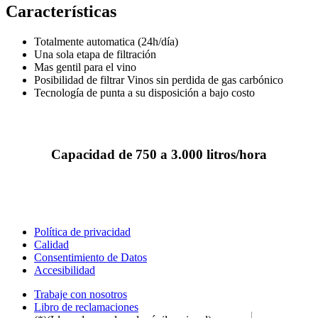
Características
Totalmente automatica (24h/día)
Una sola etapa de filtración
Mas gentil para el vino
Posibilidad de filtrar Vinos sin perdida de gas carbónico
Tecnología de punta a su disposición a bajo costo
Capacidad de 750 a 3.000 litros/hora
Política de privacidad
Calidad
Consentimiento de Datos
Accesibilidad
Trabaje con nosotros
Libro de reclamaciones