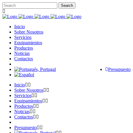
Inicio
Sobre Nosotros
Servicios
Equipamientos
Productos
Noticias
Contactos
Presupuesto
Inicio
Sobre Nosotros
Servicios
Equipamientos
Productos
Noticias
Contactos
Presupuesto