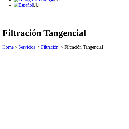
Filtración Tangencial
Home
>
Servicios
>
Filtración
>
Filtración Tangencial