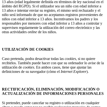
13 años (edad legalmente definida en términos de ley nacional en el
ámbito del RGPD). Si el utilizador sea un niño con edad inferior a
13 años e intentar enviar su registro, el mismo será rechazado y el
niño será informado de que no aceptamos registros provenientes de
niños con edad inferior a 13 años. Incentivamos los padres y los
responsables por menores con edad inferior a 13 años a controlar y
supervisen regularmente la utilización del correo electrónico y las
otras actividades
online
de los niños.
UTILIZACIÓN DE COOKIES
Caso pretenda, podra desactivar todas las
cookies
, si no quiere
recibirlos. También puede hacer con que su ordenador lo avise de la
utilización de
cookies
. En ambos casos, tiene que ajustar las
definiciones de su navegador (cómo el
Internet Explorer
).
RECTIFICACIÓN, ELIMINACIÓN, MODIFICACIÓN O
ACTUALIZACIÓN DE INFORMACIONES PERSONALES
Si pretender, puede cancelar su registro o utilización en cualquier