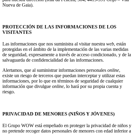
Nueva de Gaia).
PROTECCIÓN DE LAS INFORMACIONES DE LOS
VISITANTES
Las informaciones que nos suministra al visitar nuestra
web
, están
protegidas en el ámbito de la implementación de las varias medidas
de seguridad, expresamente a través de acceso condicionado, y de la
salvaguarda de confidencialidad de las informaciones.
Alertamos, que al suministrar informaciones personales
online
,
existe un riesgo de terceros que puedan interceptar y utilizar estas
informaciones, por lo que en términos de seguridad de cualquier
información que divulgue
online
, lo hará por su propia cuenta y
riesgo.
PRIVACIDAD DE MENORES (NIÑOS Y JÓVENES)
El Grupo WOW está empeñado en proteger la privacidad de niños y
no pretende recoger datos personales de menores con edad inferior a