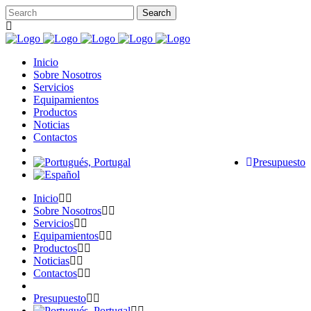
Inicio
Sobre Nosotros
Servicios
Equipamientos
Productos
Noticias
Contactos
Presupuesto
Inicio
Sobre Nosotros
Servicios
Equipamientos
Productos
Noticias
Contactos
Presupuesto