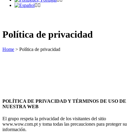
Política de privacidad
Home
>
Política de privacidad
POLÍTICA DE PRIVACIDAD Y TÉRMINOS DE USO DE
NUESTRA WEB
El grupo respeta la privacidad de los visitantes del sitio
www.wow.com.pt y toma todas las precauciones para proteger su
información.