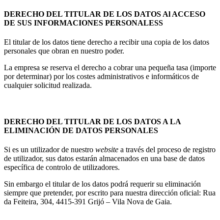
DERECHO DEL TITULAR DE LOS DATOS Al ACCESO
DE SUS INFORMACIONES PERSONALESS
El titular de los datos tiene derecho a recibir una copia de los datos
personales que obran en nuestro poder.
La empresa se reserva el derecho a cobrar una pequeña tasa (importe
por determinar) por los costes administrativos e informáticos de
cualquier solicitud realizada.
DERECHO DEL TITULAR DE LOS DATOS A LA
ELIMINACIÓN DE DATOS PERSONALES
Si es un utilizador de nuestro
website
a través del proceso de registro
de utilizador, sus datos estarán almacenados en una base de datos
específica de controlo de utilizadores.
Sin embargo el titular de los datos podrá requerir su eliminación
siempre que pretender, por escrito para nuestra dirección oficial: Rua
da Feiteira, 304, 4415-391 Grijó – Vila Nova de Gaia.