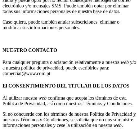
altura y puede optar por no recibir cualesquier mensajes de correo
electrónico y/o mensajes SMS. Puede también optar por eliminar
todas sus informaciones personales de nuestra base de datos.
Caso quiera, puede también anular subscriciones, eliminar o
modificar sus informaciones personales.
NUESTRO CONTACTO
Para cualquier pregunta o aclaración relativamente a nuestra
web
y/o
a nuestra política de privacidad, puede escribirlos para:
comercial@wow.com.pt
El CONSENTIMIENTO DEL TITULAR DE LOS DATOS
Al utilizar nuestra
web
confirma que acepta los términos de esta
Política de Privacidad, así como nuestros Términos y Condiciones.
Si no concuerde con los términos de nuestra Política de Privacidad y
nuestros Términos y Condiciones, se solicita que no nos suministre
informaciones personales y cese la utilización en nuestra
web
.