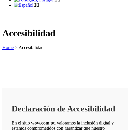
Accesibilidad
Home
>
Accesibilidad
Declaración de Accesibilidad
En el sitio
wow.com.pt
, valoramos la inclusión digital y
estamos comprometidos con garantizar que nuestro