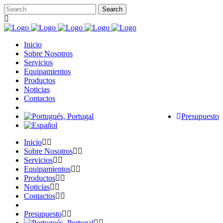
Inicio
Sobre Nosotros
Servicios
Equipamientos
Productos
Noticias
Contactos
Presupuesto
Inicio
Sobre Nosotros
Servicios
Equipamientos
Productos
Noticias
Contactos
Presupuesto