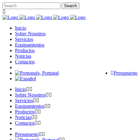
Inicio
Sobre Nosotros
Servicios
Equipamientos
Productos
Noticias
Contactos
Presupuesto
Inicio
Sobre Nosotros
Servicios
Equipamientos
Productos
Noticias
Contactos
Presupuesto