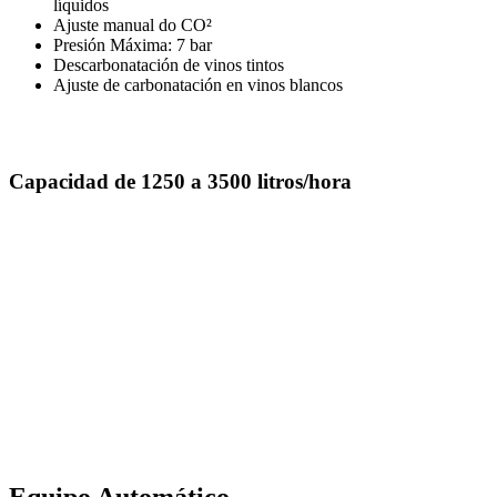
líquidos
Ajuste manual do CO²
Presión Máxima: 7 bar
Descarbonatación de vinos tintos
Ajuste de carbonatación en vinos blancos
Capacidad de 1250 a 3500 litros/hora
Equipo Automático