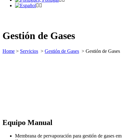
Gestión de Gases
Home
>
Servicios
>
Gestión de Gases
>
Gestión de Gases
Equipo Manual
Membrana de pervaporación para gestión de gases em