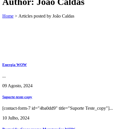
Author: João Caldas
Home
>
Articles posted by João Caldas
Energia WOW
...
09 Agosto, 2024
Suporte-teste-copy
[contact-form-7 id="4ba0dd9" title="Suporte Teste_copy"]...
10 Julho, 2024