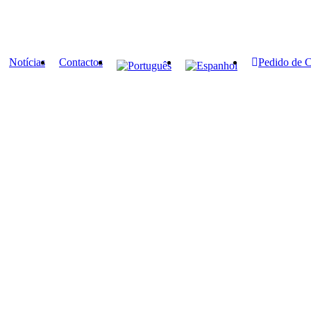
Notícias
Contactos
Pedido de 