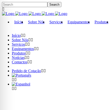
Início
Sobre Nós
Serviços
Equipamentos
Produtos
Início
Sobre Nós
Serviços
Equipamentos
Produtos
Notícias
Contactos
Pedido de Cotação