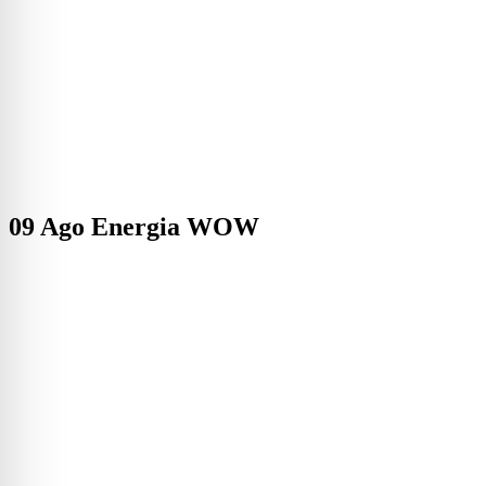
09 Ago
Energia WOW