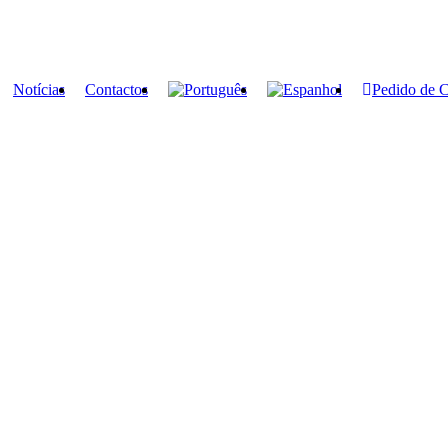
Notícias
Contactos
Pedido de 