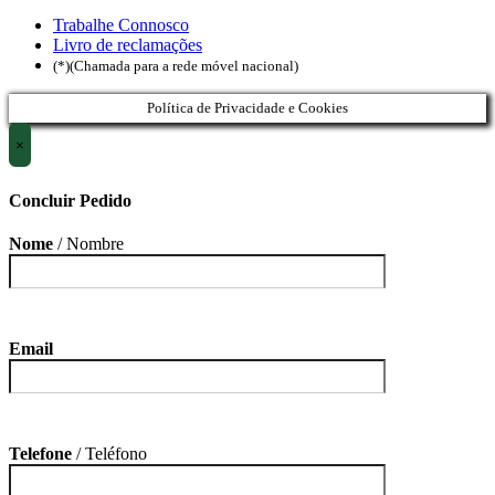
Trabalhe Connosco
Livro de reclamações
(*)(Chamada para a rede móvel nacional)
Política de Privacidade e Cookies
×
Concluir Pedido
Nome
/ Nombre
Email
Telefone
/ Teléfono