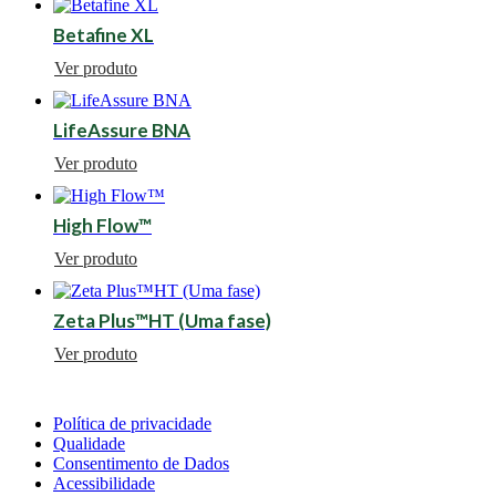
Betafine XL
Ver produto
LifeAssure BNA
Ver produto
High Flow™
Ver produto
Zeta Plus™HT (Uma fase)
Ver produto
Política de privacidade
Qualidade
Consentimento de Dados
Acessibilidade