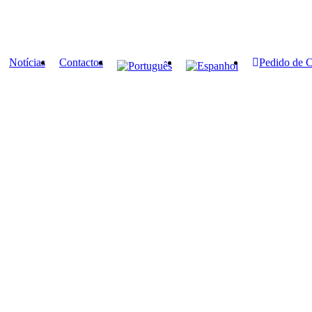
Notícias
Contactos
Pedido de 