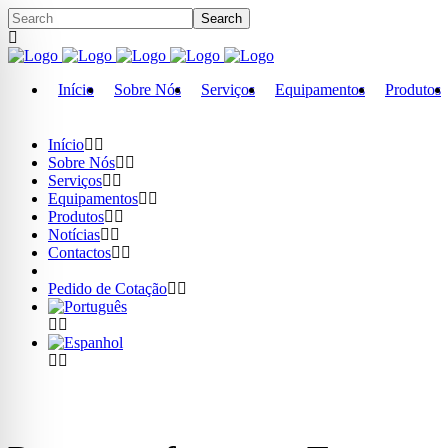
Início
Sobre Nós
Serviços
Equipamentos
Produtos
Início
Sobre Nós
Serviços
Equipamentos
Produtos
Notícias
Contactos
Pedido de Cotação