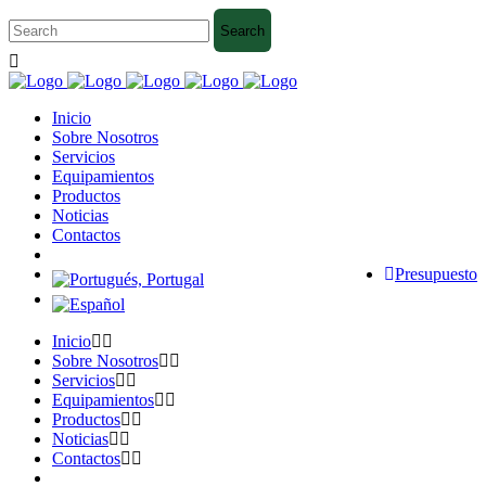
Inicio
Sobre Nosotros
Servicios
Equipamientos
Productos
Noticias
Contactos
Presupuesto
Inicio
Sobre Nosotros
Servicios
Equipamientos
Productos
Noticias
Contactos