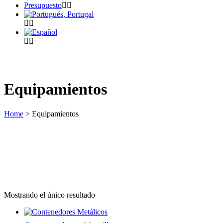
Presupuesto
Equipamientos
Home
>
Equipamientos
Mostrando el único resultado