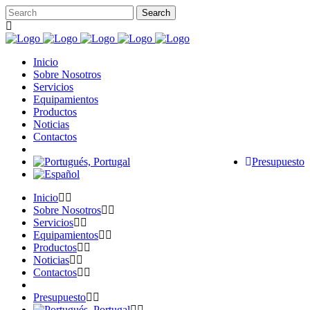
Inicio
Sobre Nosotros
Servicios
Equipamientos
Productos
Noticias
Contactos
Presupuesto
Inicio
Sobre Nosotros
Servicios
Equipamientos
Productos
Noticias
Contactos
Presupuesto