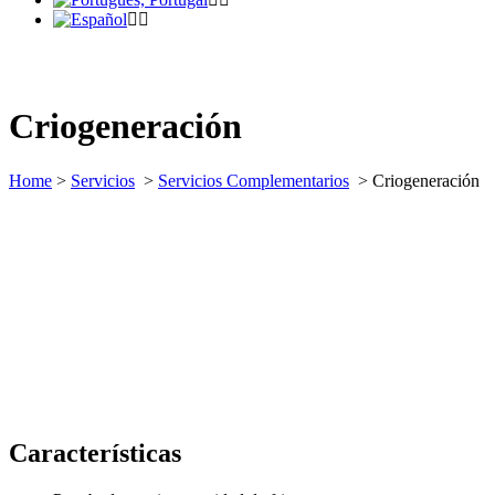
Criogeneración
Home
>
Servicios
>
Servicios Complementarios
>
Criogeneración
Características