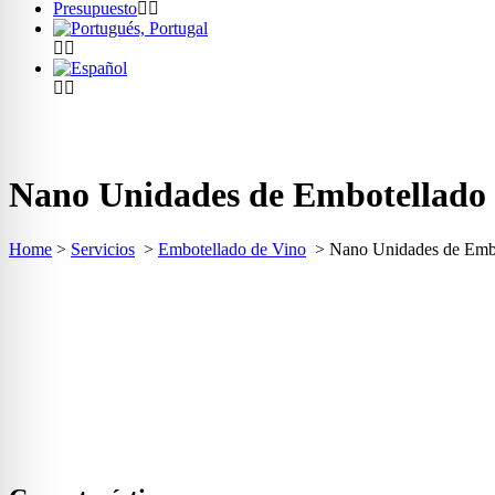
Presupuesto
Nano Unidades de Embotellado
Home
>
Servicios
>
Embotellado de Vino
>
Nano Unidades de Emb