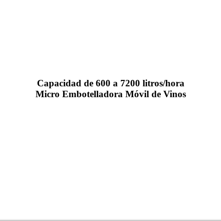
Capacidad de 600 a 7200 litros/hora
Micro Embotelladora Móvil de Vinos