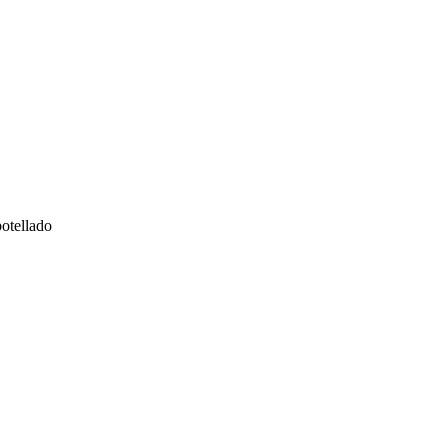
otellado