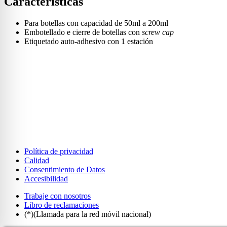
Características
Para botellas con capacidad de 50ml a 200ml
Embotellado e cierre de botellas con
screw cap
Etiquetado auto-adhesivo con 1 estación
Política de privacidad
Calidad
Consentimiento de Datos
Accesibilidad
Trabaje con nosotros
Libro de reclamaciones
(*)(Llamada para la red móvil nacional)