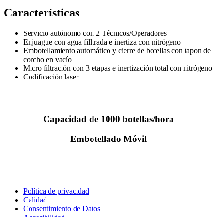
Características
Servicio autónomo con 2 Técnicos/Operadores
Enjuague con agua filltrada e inertiza con nitrógeno
Embotellamiento automático y cierre de botellas con tapon de
corcho en vacío
Micro filtración con 3 etapas e inertización total con nitrógeno
Codificación laser
Capacidad de 1000 botellas/hora
Embotellado Móvil
Política de privacidad
Calidad
Consentimiento de Datos