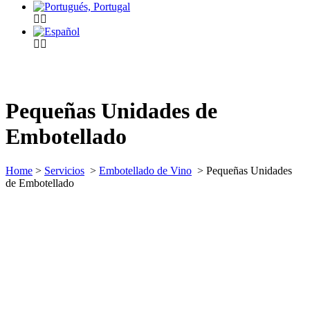
Pequeñas Unidades de
Embotellado
Home
>
Servicios
>
Embotellado de Vino
>
Pequeñas Unidades
de Embotellado