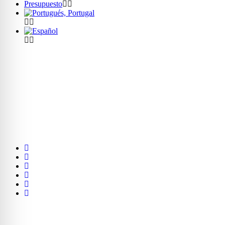
Presupuesto