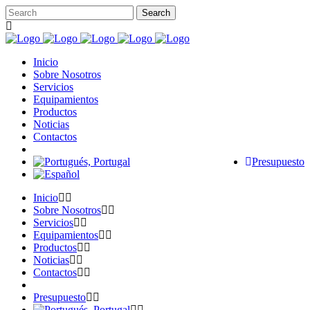
Inicio
Sobre Nosotros
Servicios
Equipamientos
Productos
Noticias
Contactos
Presupuesto
Inicio
Sobre Nosotros
Servicios
Equipamientos
Productos
Noticias
Contactos
Presupuesto