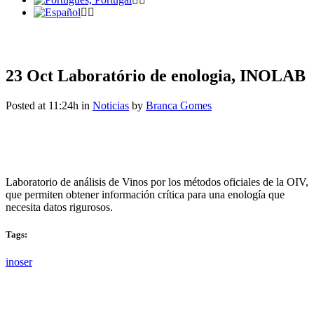
23 Oct
Laboratório de enologia, INOLAB
Posted at 11:24h
in
Noticias
by
Branca Gomes
Laboratorio de análisis de Vinos por los métodos oficiales de la OIV,
que permiten obtener información crítica para una enología que
necesita datos rigurosos.
Tags:
inoser