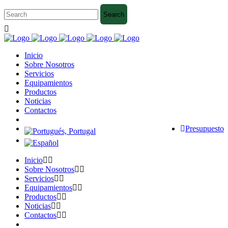
Inicio
Sobre Nosotros
Servicios
Equipamientos
Productos
Noticias
Contactos
Presupuesto
Inicio
Sobre Nosotros
Servicios
Equipamientos
Productos
Noticias
Contactos