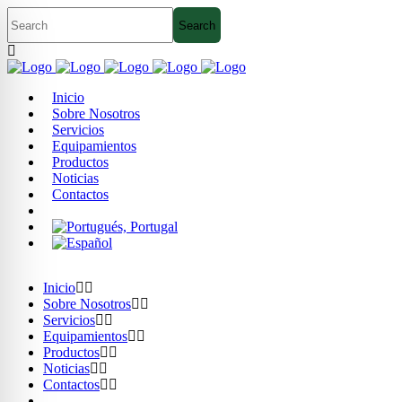
Inicio
Sobre Nosotros
Servicios
Equipamientos
Productos
Noticias
Contactos
Inicio
Sobre Nosotros
Servicios
Equipamientos
Productos
Noticias
Contactos