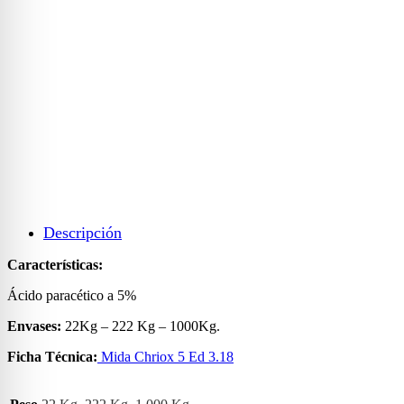
Descripción
Características:
Ácido paracético a 5%
Envases:
22Kg – 222 Kg – 1000Kg.
Ficha Técnica:
Mida Chriox 5 Ed 3.18