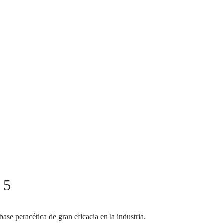
 5
ase peracética de gran eficacia en la industria.