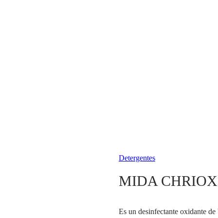
Detergentes
MIDA CHRIOX
Es un desinfectante oxidante de b