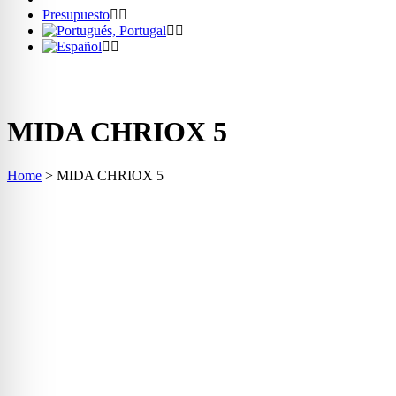
Presupuesto
MIDA CHRIOX 5
Home
>
MIDA CHRIOX 5