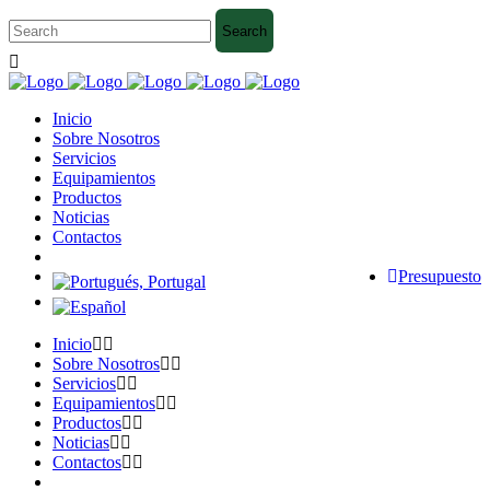
Inicio
Sobre Nosotros
Servicios
Equipamientos
Productos
Noticias
Contactos
Presupuesto
Inicio
Sobre Nosotros
Servicios
Equipamientos
Productos
Noticias
Contactos