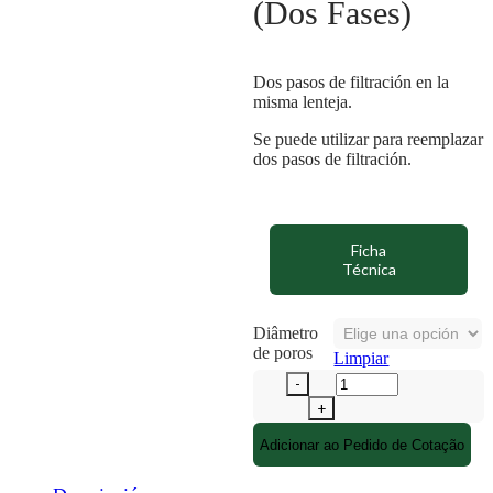
(Dos Fases)
Dos pasos de filtración en la
misma lenteja.
Se puede utilizar para reemplazar
dos pasos de filtración.
Ficha
Técnica
Diâmetro
de poros
Limpiar
Adicionar ao Pedido de Cotação