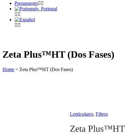
Presupuesto
Zeta Plus™HT (Dos Fases)
Home
>
Zeta Plus™HT (Dos Fases)
Lenticulares
,
Filtros
Zeta Plus™HT