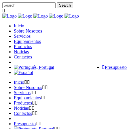
Inicio
Sobre Nosotros
Servicios
Equipamientos
Productos
Noticias
Contactos
Presupuesto
Inicio
Sobre Nosotros
Servicios
Equipamientos
Productos
Noticias
Contactos
Presupuesto