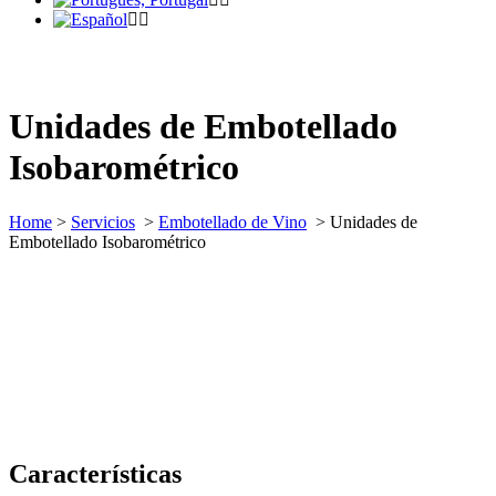
Unidades de Embotellado
Isobarométrico
Home
>
Servicios
>
Embotellado de Vino
>
Unidades de
Embotellado Isobarométrico
Características