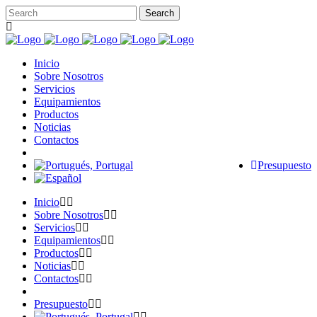
Inicio
Sobre Nosotros
Servicios
Equipamientos
Productos
Noticias
Contactos
Presupuesto
Inicio
Sobre Nosotros
Servicios
Equipamientos
Productos
Noticias
Contactos
Presupuesto