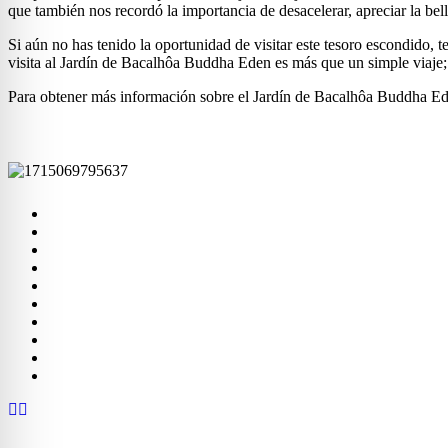
que también nos recordó la importancia de desacelerar, apreciar la be
Si aún no has tenido la oportunidad de visitar este tesoro escondido
visita al Jardín de Bacalhôa Buddha Eden es más que un simple viaje
Para obtener más información sobre el Jardín de Bacalhôa Buddha Eden