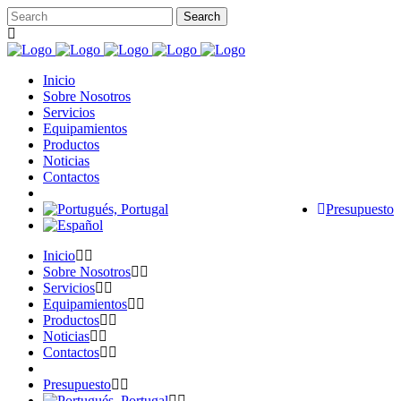
Inicio
Sobre Nosotros
Servicios
Equipamientos
Productos
Noticias
Contactos
Presupuesto
Inicio
Sobre Nosotros
Servicios
Equipamientos
Productos
Noticias
Contactos
Presupuesto