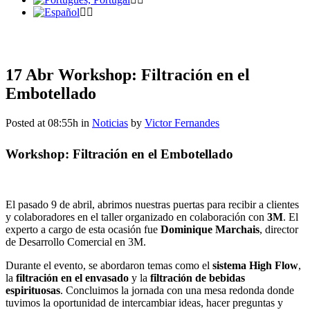
17 Abr
Workshop: Filtración en el
Embotellado
Posted at 08:55h
in
Noticias
by
Victor Fernandes
Workshop: Filtración en el Embotellado
El pasado 9 de abril, abrimos nuestras puertas para recibir a clientes
y colaboradores en el taller organizado en colaboración con
3M
. El
experto a cargo de esta ocasión fue
Dominique Marchais
, director
de Desarrollo Comercial en 3M.
Durante el evento, se abordaron temas como el
sistema High Flow
,
la
filtración en el envasado
y la
filtración de bebidas
espirituosas
. Concluimos la jornada con una mesa redonda donde
tuvimos la oportunidad de intercambiar ideas, hacer preguntas y