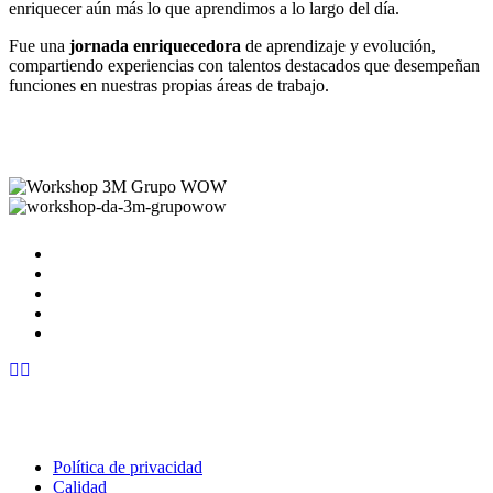
enriquecer aún más lo que aprendimos a lo largo del día.
Fue una
jornada enriquecedora
de aprendizaje y evolución,
compartiendo experiencias con talentos destacados que desempeñan
funciones en nuestras propias áreas de trabajo.
Política de privacidad
Calidad