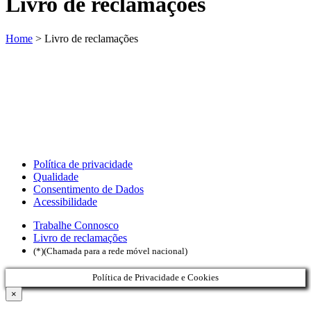
Livro de reclamações
Home
>
Livro de reclamações
Política de privacidade
Qualidade
Consentimento de Dados
Acessibilidade
Trabalhe Connosco
Livro de reclamações
(*)(Chamada para a rede móvel nacional)
Política de Privacidade e Cookies
×