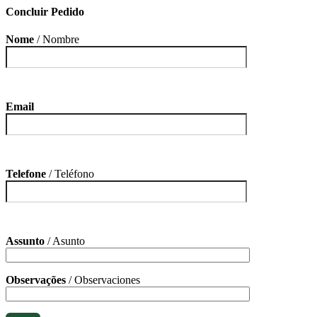
Concluir Pedido
Nome
/ Nombre
Email
Telefone
/ Teléfono
Assunto
/ Asunto
Observações
/ Observaciones