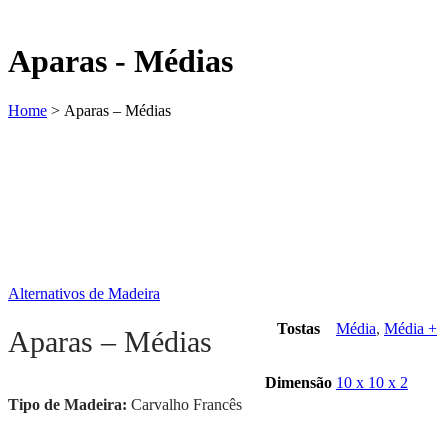
Aparas - Médias
Home
>
Aparas – Médias
Alternativos de Madeira
Tostas
Média
,
Média +
Aparas – Médias
Dimensão
10 x 10 x 2
Tipo de Madeira:
Carvalho Francês