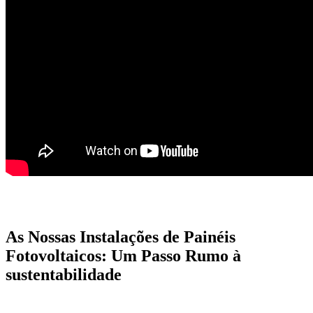
As Nossas Instalações de Painéis
Fotovoltaicos: Um Passo Rumo à
sustentabilidade