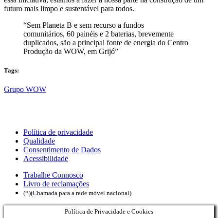
futuro mais limpo e sustentável para todos.
“Sem Planeta B e sem recurso a fundos
comunitários, 60 painéis e 2 baterias, brevemente
duplicados, são a principal fonte de energia do Centro
Produção da WOW, em Grijó”
Tags:
Grupo WOW
Política de privacidade
Qualidade
Consentimento de Dados
Acessibilidade
Trabalhe Connosco
Livro de reclamações
(*)(Chamada para a rede móvel nacional)
Política de Privacidade e Cookies