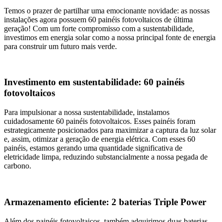
Temos o prazer de partilhar uma emocionante novidade: as nossas
instalações agora possuem 60 painéis fotovoltaicos de última
geração! Com um forte compromisso com a sustentabilidade,
investimos em energia solar como a nossa principal fonte de energia
para construir um futuro mais verde.
Investimento em sustentabilidade: 60 painéis
fotovoltaicos
Para impulsionar a nossa sustentabilidade, instalamos
cuidadosamente 60 painéis fotovoltaicos. Esses painéis foram
estrategicamente posicionados para maximizar a captura da luz solar
e, assim, otimizar a geração de energia elétrica. Com esses 60
painéis, estamos gerando uma quantidade significativa de
eletricidade limpa, reduzindo substancialmente a nossa pegada de
carbono.
Armazenamento eficiente: 2 baterias Triple Power
Além dos painéis fotovoltaicos, também adquirimos duas baterias