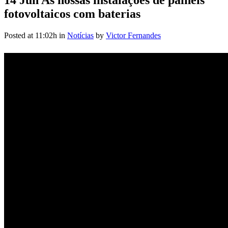
fotovoltaicos com baterias
Posted at 11:02h
in
Notícias
by
Victor Fernandes