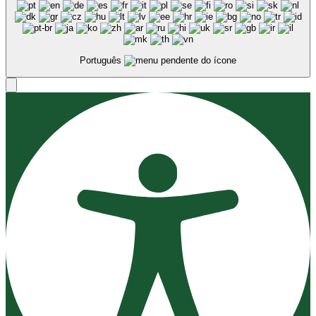
Português