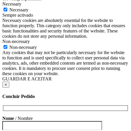
Necessary
Necessary
Sempre activado
Necessary cookies are absolutely essential for the website to
function properly. This category only includes cookies that ensures
basic functionalities and security features of the website. These
cookies do not store any personal information.
Non-necessary
Non-necessary
Any cookies that may not be particularly necessary for the website
to function and is used specifically to collect user personal data via
analytics, ads, other embedded contents are termed as non-necessary
cookies. It is mandatory to procure user consent prior to running
these cookies on your website.
GUARDAR E ACEITAR
×
Concluir Pedido
Nome
/ Nombre