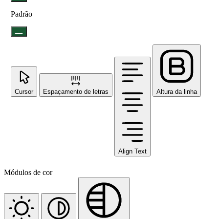
Padrão
Cursor
Espaçamento de letras
Altura da linha
Align Text
Módulos de cor