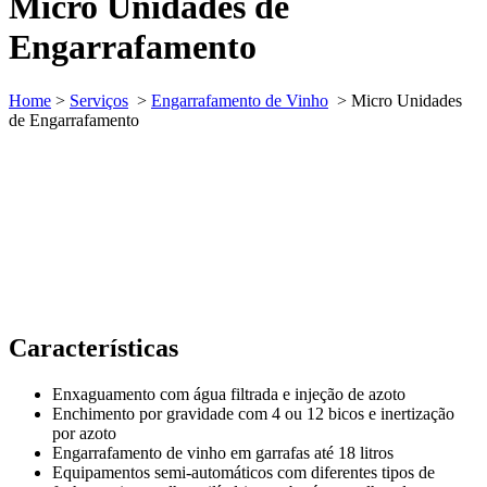
Micro Unidades de
Engarrafamento
Home
>
Serviços
>
Engarrafamento de Vinho
>
Micro Unidades
de Engarrafamento
Características
Enxaguamento com água filtrada e injeção de azoto
Enchimento por gravidade com 4 ou 12 bicos e inertização
por azoto
Engarrafamento de vinho em garrafas até 18 litros
Equipamentos semi-automáticos com diferentes tipos de