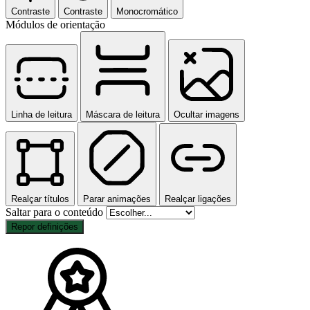
Contraste
Contraste
Monocromático
Módulos de orientação
Linha de leitura
Máscara de leitura
Ocultar imagens
Realçar títulos
Parar animações
Realçar ligações
Saltar para o conteúdo
Repor definições