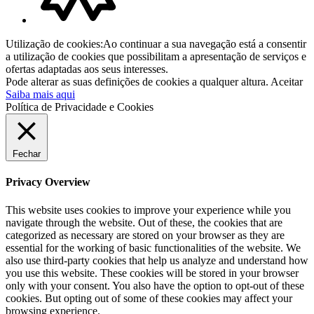
Utilização de cookies:Ao continuar a sua navegação está a consentir
a utilização de cookies que possibilitam a apresentação de serviços e
ofertas adaptadas aos seus interesses.
Pode alterar as suas definições de cookies a qualquer altura.
Aceitar
Saiba mais aqui
Política de Privacidade e Cookies
Fechar
Privacy Overview
This website uses cookies to improve your experience while you
navigate through the website. Out of these, the cookies that are
categorized as necessary are stored on your browser as they are
essential for the working of basic functionalities of the website. We
also use third-party cookies that help us analyze and understand how
you use this website. These cookies will be stored in your browser
only with your consent. You also have the option to opt-out of these
cookies. But opting out of some of these cookies may affect your
browsing experience.