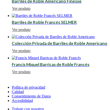
Barriles de Roble Americano Finesse
Ver produto
Barriles de Roble Francés SELMER
Ver produto
Colección Privada de Barriles de Roble Americano
Ver produto
Francis Miquel Barricas de Roble Francés
Ver produto
Política de privacidad
Calidad
Consentimiento de Datos
Accesibilidad
Trabaje con nosotros