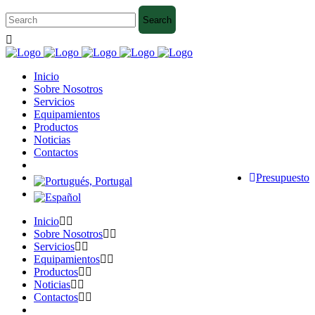
Inicio
Sobre Nosotros
Servicios
Equipamientos
Productos
Noticias
Contactos
Presupuesto
Inicio
Sobre Nosotros
Servicios
Equipamientos
Productos
Noticias
Contactos