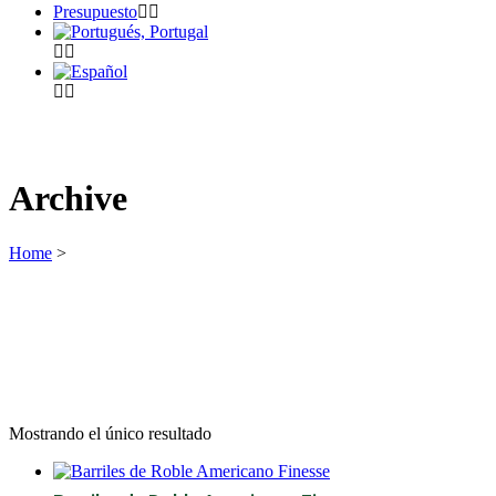
Presupuesto
Archive
Home
>
Mostrando el único resultado