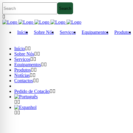
Início
Sobre Nós
Serviços
Equipamentos
Produtos
Início
Sobre Nós
Serviços
Equipamentos
Produtos
Notícias
Contactos
Pedido de Cotação