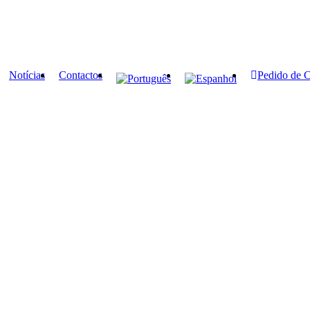
Notícias
Contactos
Pedido de 