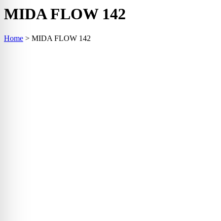
MIDA FLOW 142
Home
>
MIDA FLOW 142