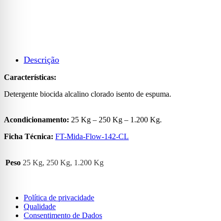
Descrição
Características:
Detergente biocida alcalino clorado isento de espuma.
Acondicionamento:
25 Kg – 250 Kg – 1.200 Kg.
Ficha Técnica:
FT-Mida-Flow-142-CL
Peso
25 Kg, 250 Kg, 1.200 Kg
Política de privacidade
Qualidade
Consentimento de Dados