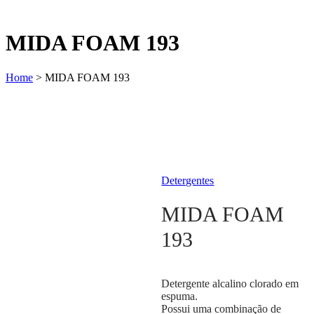
MIDA FOAM 193
Home
>
MIDA FOAM 193
Detergentes
MIDA FOAM
193
Detergente alcalino clorado em
espuma.
Possui uma combinação de