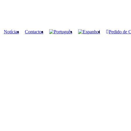
Notícias
Contactos
Pedido de 