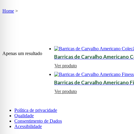
Home
>
Apenas um resultado
Barricas de Carvalho Americano C
Ver produto
Barricas de Carvalho Americano F
Ver produto
Política de privacidade
Qualidade
Consentimento de Dados
Acessibilidade