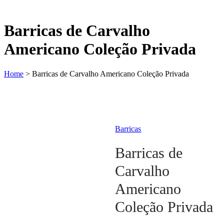
Barricas de Carvalho
Americano Coleção Privada
Home
>
Barricas de Carvalho Americano Coleção Privada
Barricas
Barricas de
Carvalho
Americano
Coleção Privada