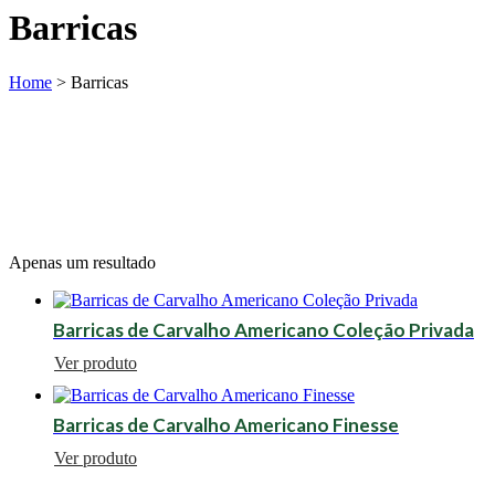
Barricas
Home
>
Barricas
Apenas um resultado
Barricas de Carvalho Americano Coleção Privada
Ver produto
Barricas de Carvalho Americano Finesse
Ver produto