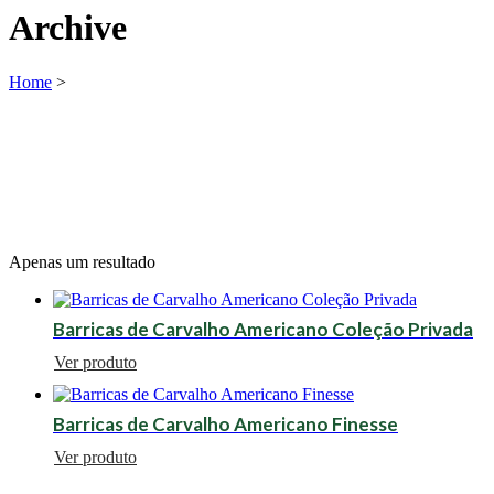
Archive
Home
>
Apenas um resultado
Barricas de Carvalho Americano Coleção Privada
Ver produto
Barricas de Carvalho Americano Finesse
Ver produto