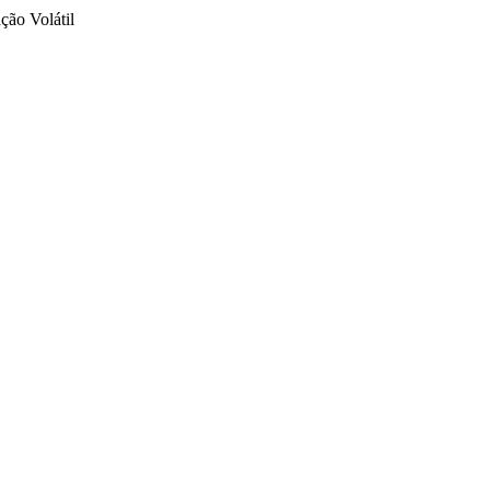
ção Volátil