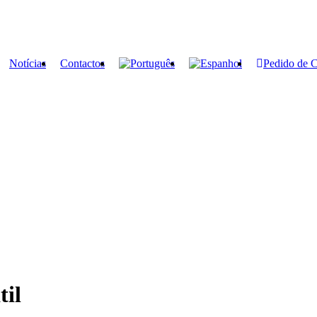
Notícias
Contactos
Pedido de 
til